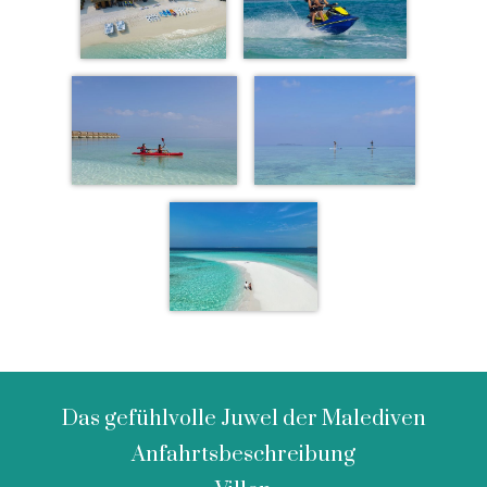
Das gefühlvolle Juwel der Malediven
Anfahrtsbeschreibung