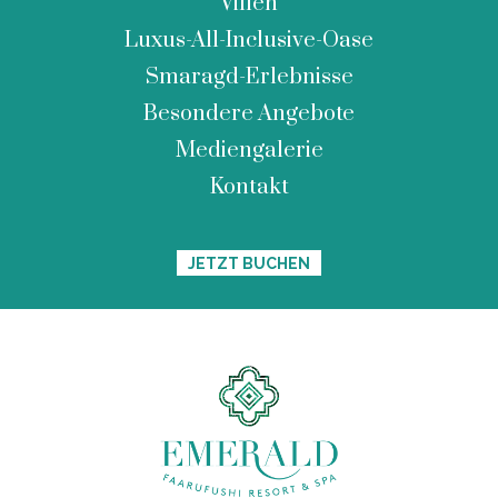
Villen
Luxus-All-Inclusive-Oase
Smaragd-Erlebnisse
Besondere Angebote
Mediengalerie
Kontakt
JETZT BUCHEN